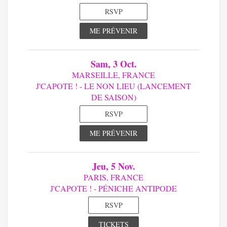
RSVP
ME PRÉVENIR
Sam, 3 Oct.
MARSEILLE, FRANCE
J'CAPOTE ! - LE NON LIEU (LANCEMENT
DE SAISON)
RSVP
ME PRÉVENIR
Jeu, 5 Nov.
PARIS, FRANCE
J'CAPOTE ! - PÉNICHE ANTIPODE
RSVP
TICKETS